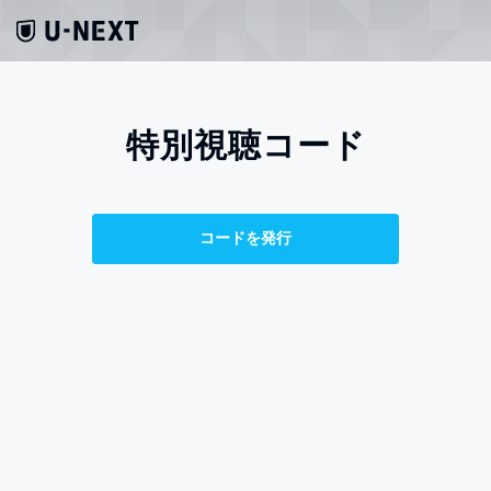
特別視聴コード
コードを発行